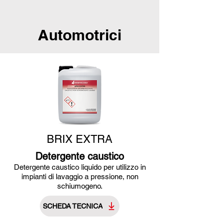
Automotrici
BRIX EXTRA
Detergente caustico
Detergente caustico liquido per utilizzo in
impianti di lavaggio a pressione, non
schiumogeno.
SCHEDA TECNICA