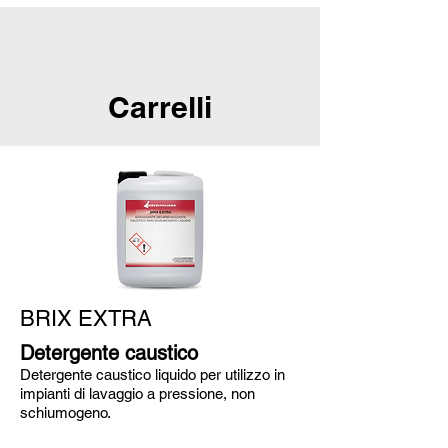
Carrelli
BRIX EXTRA
Detergente caustico
Detergente caustico liquido per utilizzo in
impianti di lavaggio a pressione, non
schiumogeno.