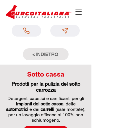
< INDIETRO
Sotto cassa
Prodotti per la pulizia del sotto
carrozza
Detergenti caustici e sanificanti per gli
impianti del sotto cassa
, delle
automotrici
e dei
carrelli
(sale montate),
per un lavaggio efficace al 100% non
schiumogeno.