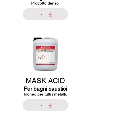
Prodotto denso.
-
MASK ACID
Per bagni caustici
Idoneo per tutti i metalli.
-