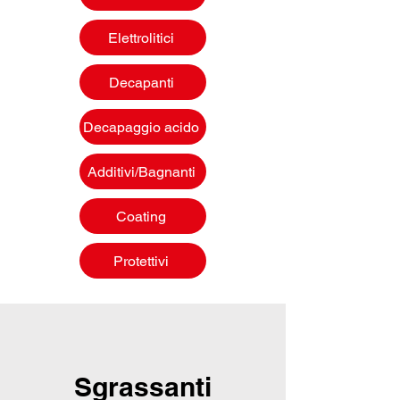
Elettrolitici
Decapanti
Decapaggio acido
Additivi/Bagnanti
Coating
Protettivi
Sgrassanti