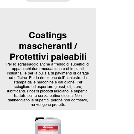
Coatings
mascheranti /
Protettivi paleabili
Per lo sgrassaggio anche a freddo di superfici di
apparecchiature meccaniche e di impianti
industriali e per la pulizia di pavimenti di garage
ed officine. Per la rimozione dell'inchiostro da
stampa dalle macchine e dai clichè. Per
sciogliere ed asportare grassi, oli, cere,
lubrificanti. I nostri prodotti lasciano le superfici
trattate pulite senza patina oleosa. Non
danneggiano le superfici perché non corrosivo,
ma vengono protette.