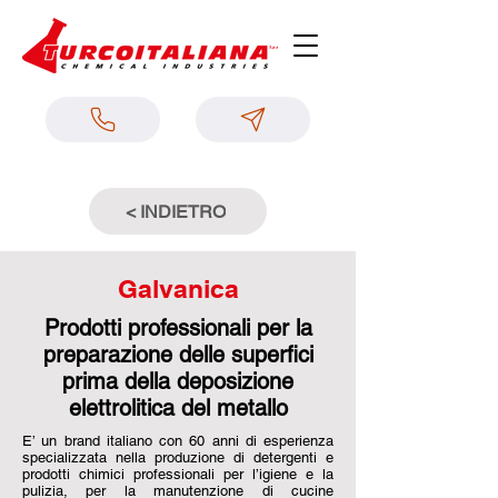
< INDIETRO
Galvanica
Prodotti professionali per la
preparazione delle superfici
prima della deposizione
elettrolitica del metallo
E’ un brand italiano con 60 anni di esperienza
specializzata nella produzione di detergenti e
prodotti chimici professionali per l’igiene e la
pulizia, per la manutenzione di cucine