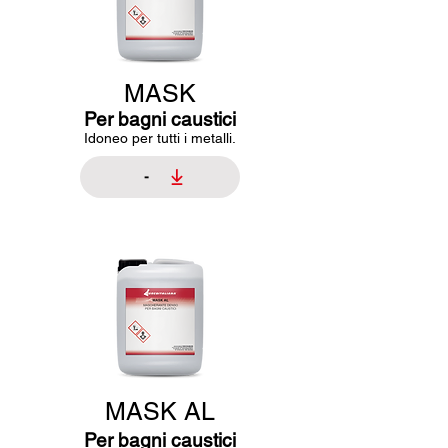
MASK
Per bagni caustici
Idoneo per tutti i metalli.
-
MASK AL
Per bagni caustici