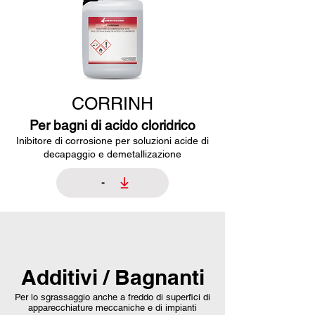
CORRINH
Per bagni di acido cloridrico
Inibitore di corrosione per soluzioni acide di
decapaggio e demetallizazione
-
Additivi / Bagnanti
Per lo sgrassaggio anche a freddo di superfici di
apparecchiature meccaniche e di impianti