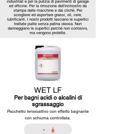
industriali e per la pulizia di pavimenti di garage
ed officine. Per la rimozione dell'inchiostro da
stampa dalle macchine e dai clichè. Per
sciogliere ed asportare grassi, oli, cere,
lubrificanti. I nostri prodotti lasciano le superfici
trattate pulite senza patina oleosa. Non
danneggiano le superfici perché non corrosivo,
ma vengono protette.
WET LF
Per bagni acidi o alcalini di
sgrassaggio
Pacchetto tensioattivo con effetto bagnante
con schiuma controllata.
-