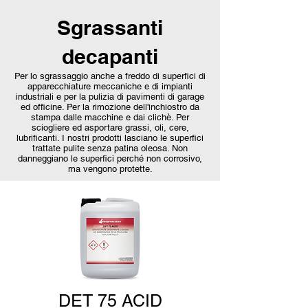
Sgrassanti
decapanti
Per lo sgrassaggio anche a freddo di superfici di
apparecchiature meccaniche e di impianti
industriali e per la pulizia di pavimenti di garage
ed officine. Per la rimozione dell'inchiostro da
stampa dalle macchine e dai clichè. Per
sciogliere ed asportare grassi, oli, cere,
lubrificanti. I nostri prodotti lasciano le superfici
trattate pulite senza patina oleosa. Non
danneggiano le superfici perché non corrosivo,
ma vengono protette.
DET 75 ACID