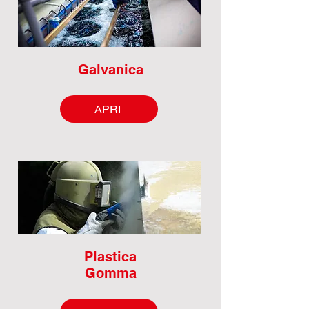
Galvanica
APRI
Plastica
Gomma