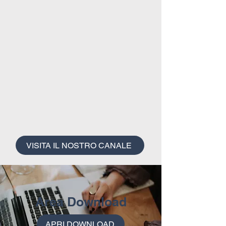
VISITA IL NOSTRO CANALE
Area Download
APRI DOWNLOAD