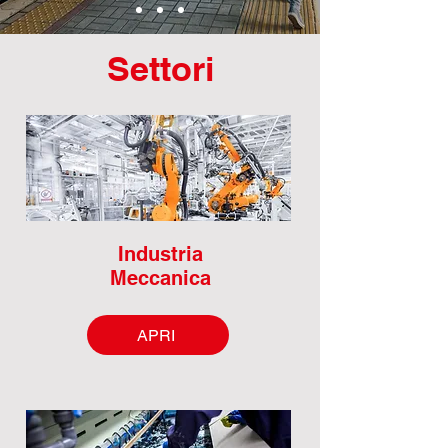
Settori
Industria
Meccanica
APRI