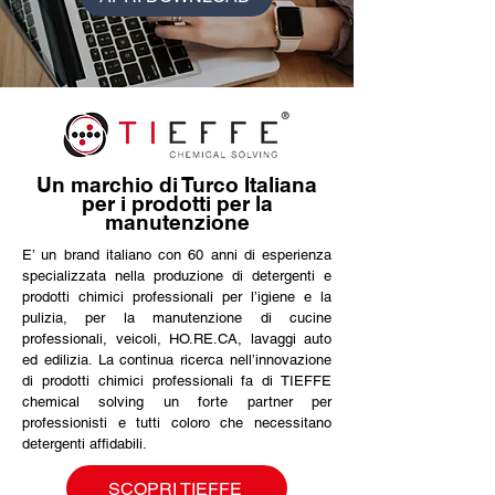
Un marchio di Turco Italiana
per i prodotti per la
manutenzione
E’ un brand italiano con 60 anni di esperienza
specializzata nella produzione di detergenti e
prodotti chimici professionali per l’igiene e la
pulizia, per la manutenzione di cucine
professionali, veicoli, HO.RE.CA, lavaggi auto
ed edilizia. La continua ricerca nell’innovazione
di prodotti chimici professionali fa di TIEFFE
chemical solving un forte partner per
professionisti e tutti coloro che necessitano
detergenti affidabili.
SCOPRI TIEFFE