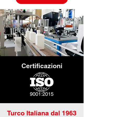
Certificazioni
Turco Italiana dal 1963