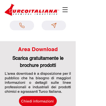
Area Download
Scarica gratuitamente le
brochure prodotti
L'area download è a disposizione per il
pubblico che ha bisogno di maggiori
informazioni o dettagli sulle linee
professionali e industriali dei prodotti
chimici e sgrassanti Turco Italiana.
Chiedi informazioni