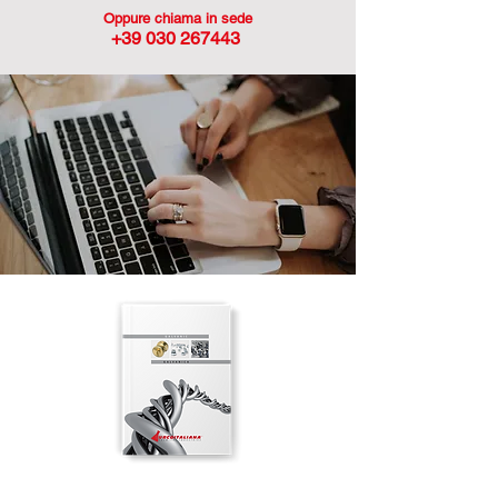
Oppure chiama in sede
+39 030 267443